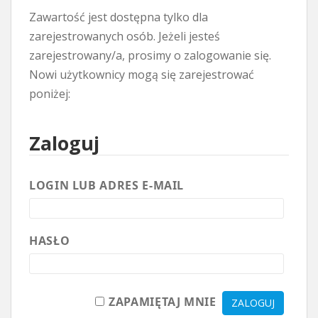
Zawartość jest dostępna tylko dla
zarejestrowanych osób. Jeżeli jesteś
zarejestrowany/a, prosimy o zalogowanie się.
Nowi użytkownicy mogą się zarejestrować
poniżej:
Zaloguj
LOGIN LUB ADRES E-MAIL
HASŁO
ZAPAMIĘTAJ MNIE