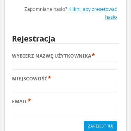
Zapomniane hasło?
Kliknij aby zresetować
hasło
Rejestracja
*
WYBIERZ NAZWĘ UŻYTKOWNIKA
*
MIEJSCOWOŚĆ
*
EMAIL