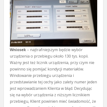
Wniosek
– najtrafniejszym będzie wybór
urządzenia o przebiegu około 130 tys. kopii.
Ważny jest też licznik urządzenia, przy czym nie
powinno się pomijać kondycji materiałów.
Windowanie przebiegu urządzenia i
przedstawianie tej cechy jako zalety numer jeden
jest wprowadzaniem Klienta w błąd. Decydując
się na wybór urządzenia z niższym licznikiem
przebiegu, Klient powinien mieć świadomość, że